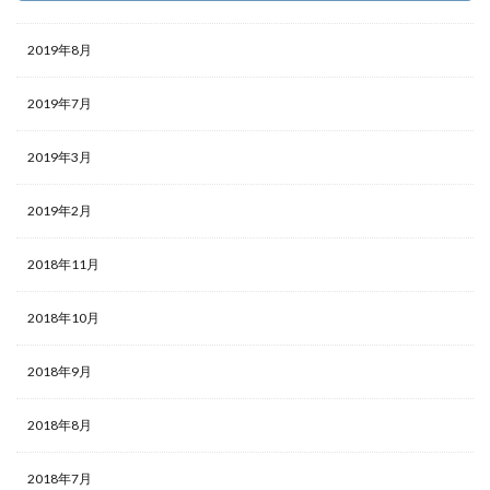
2019年8月
2019年7月
2019年3月
2019年2月
2018年11月
2018年10月
2018年9月
2018年8月
2018年7月