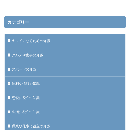
カテゴリー
キレイになるための知識
グルメや食事の知識
スポーツの知識
便利な情報や知識
恋愛に役立つ知識
生活に役立つ知識
職業や仕事に役立つ知識