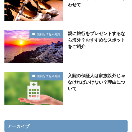
わせて
親に旅行をプレゼントするな
便利な情報や知識
ら海外？おすすめなスポット
をご紹介
入院の保証人は家族以外じゃ
便利な情報や知識
なければいけない？理由につ
いて
アーカイブ