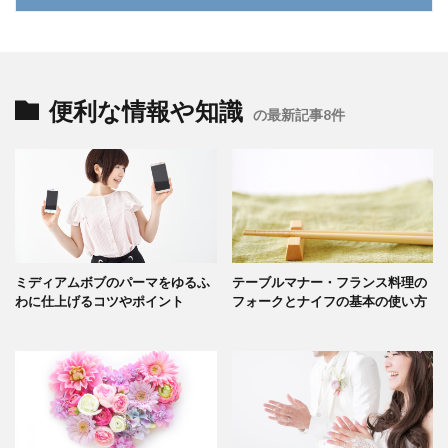
便利な情報や知識
の最新記事8件
ミディアムボブのパーマをゆるふ
テーブルマナー・フランス料理の
わに仕上げるコツやポイント
フォークとナイフの基本の使い方