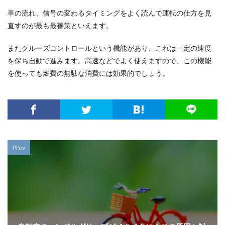
車の流れ、信号の変わるタイミングをよく読んで運転の仕方を見
直すのが最も最善策といえます。
またクルーズコントロールという機能があり、これは一定の速度
を保ち自動で進みます。高速などでよく使えますので、この機能
を使っても燃費の無駄な消費には効果的でしょう。
Prev