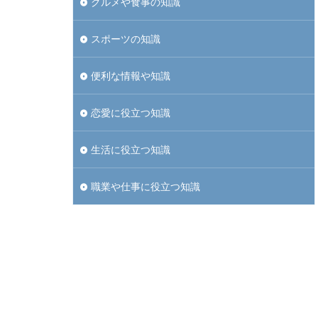
グルメや食事の知識
スポーツの知識
便利な情報や知識
恋愛に役立つ知識
生活に役立つ知識
職業や仕事に役立つ知識