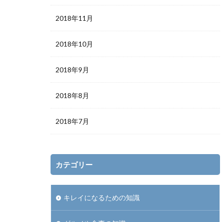
2018年11月
2018年10月
2018年9月
2018年8月
2018年7月
カテゴリー
キレイになるための知識