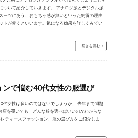
について紹介していきます。 アナログ派とデジタル派
、スーツにあう、おもちゃ感が無いといった納得の理由
リットが働くといいます。気になる効果を詳しくみてい
続きを読む
ンで悩む40代女性の服選び
0代女性は多いのではないでしょうか。 去年まで問題
お店を覗いても、どんな服を選べばいいのかわからな
めのレディースファッション、服の選び方をご紹介しま