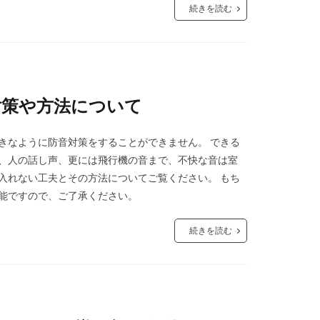
続きを読む
対策や方法について
きなように防音対策をすることができません。 できる
や、人の話し声、更には飛行機の音まで、不快な音は室
入れない工夫とその方法についてご覧ください。 もち
可能ですので、ご了承ください。
続きを読む