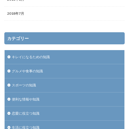
2018年7月
カテゴリー
キレイになるための知識
グルメや食事の知識
スポーツの知識
便利な情報や知識
恋愛に役立つ知識
生活に役立つ知識