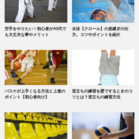
空手をやりたい！初心者が40代で
水泳【クロール】の息継ぎの仕
も大丈夫な事やメリット
方。コツやポイントを紹介
バスケが上手くなる方法と上達の
逆立ちの練習を壁でするときのコ
ポイント【初心者向け】
ツとは？逆立ちの練習方法