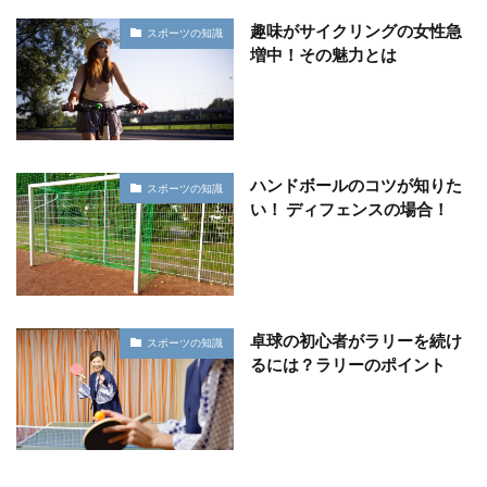
趣味がサイクリングの女性急
スポーツの知識
増中！その魅力とは
ハンドボールのコツが知りた
スポーツの知識
い！ ディフェンスの場合！
卓球の初心者がラリーを続け
スポーツの知識
るには？ラリーのポイント