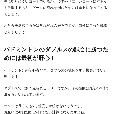
先にやりにくいコートでやるか、後でやりにくいコートにするか
を選択するのも、ゲームの流れを掴むためには重要になってくる
でしょう。
どちらを選択するかはそれぞれの好みですが、自分に合った戦略
とりましょう。
バドミントンのダブルスの試合に勝つた
めには最初が肝心！
バドミントンの初心者だと、ダブルスの試合をする機会が多いと
思います。
ダブルスでは多く見られるラリーですが、その勝敗は最初の3球で
決まるといわれています。
ラリーは長くても9打程度しか続かないそうです。
お互いに4打程度しか打てない計算になりますよね。