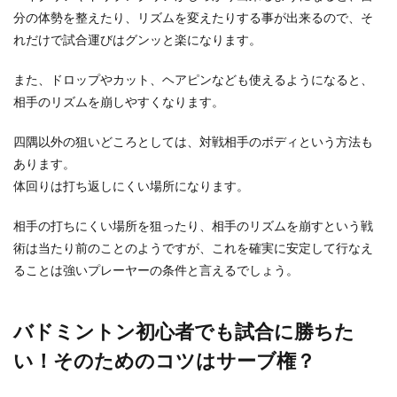
分の体勢を整えたり、リズムを変えたりする事が出来るので、そ
れだけで試合運びはグンッと楽になります。
また、ドロップやカット、ヘアピンなども使えるようになると、
相手のリズムを崩しやすくなります。
四隅以外の狙いどころとしては、対戦相手のボディという方法も
あります。
体回りは打ち返しにくい場所になります。
相手の打ちにくい場所を狙ったり、相手のリズムを崩すという戦
術は当たり前のことのようですが、これを確実に安定して行なえ
ることは強いプレーヤーの条件と言えるでしょう。
バドミントン初心者でも試合に勝ちた
い！そのためのコツはサーブ権？