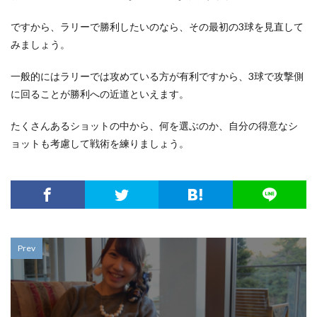
ですから、ラリーで勝利したいのなら、その最初の3球を見直して
みましょう。
一般的にはラリーでは攻めている方が有利ですから、3球で攻撃側
に回ることが勝利への近道といえます。
たくさんあるショットの中から、何を選ぶのか、自分の得意なシ
ョットも考慮して戦術を練りましょう。
Prev