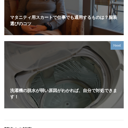
マタニティ用スカートで仕事でも通用するものは？服装
選びのコツ
Next
洗濯機の脱水が弱い原因がわかれば、自分で対処できま
す！