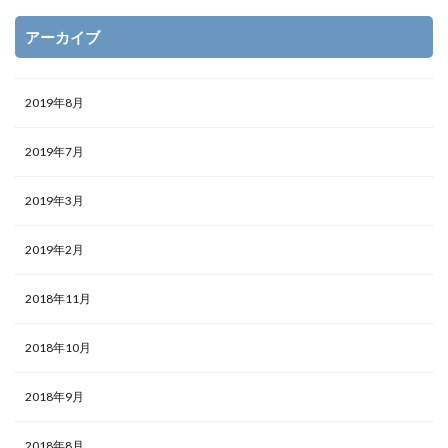
アーカイブ
2019年8月
2019年7月
2019年3月
2019年2月
2018年11月
2018年10月
2018年9月
2018年8月