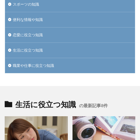
スポーツの知識
便利な情報や知識
恋愛に役立つ知識
生活に役立つ知識
職業や仕事に役立つ知識
生活に役立つ知識
の最新記事8件