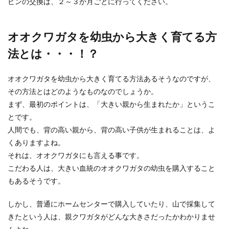
ビンの交換は、２～３か月ごとに行ってください。
オオクワガタを幼虫から大きく育てる方
法とは・・・！？
オオクワガタを幼虫から大きく育てる方法あるそうなのですが、
その方法とはどのようなものなのでしょうか。
まず、最初のポイントは、「大きい親から生まれたか」というこ
とです。
人間でも、背の高い親から、背の高い子供が生まれることは、よ
くありますよね。
それは、オオクワガタにも言える事です。
こだわる人は、大きい血統のオオクワガタの幼虫を購入すること
もあるそうです。
しかし、普通にホームセンターで購入していたり、山で採集して
きたという人は、親クワガタがどんな大きさだったかわかりませ