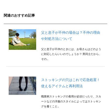
検索
関連のおすすめ記事
父と息子が不仲の場合は？不仲の理由
や対処方法について
父と息子が不仲のときには、お母さんはどのよう
に対応したらいいのでしょうか？ 男同士だから、
その...
ストッキングの穴はこれで応急処置！
使えるアイテムと再利用法
職業柄ストッキングの着用が必須だったり、スカ
ートなどの洋服のスタイルによってはストッキン
グを履くこと...