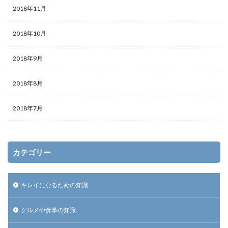
2018年11月
2018年10月
2018年9月
2018年8月
2018年7月
カテゴリー
キレイになるための知識
グルメや食事の知識