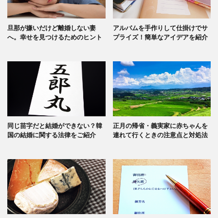
旦那が嫌いだけど離婚しない妻
アルバムを手作りして仕掛けでサ
へ。幸せを見つけるためのヒント
プライズ！簡単なアイデアを紹介
同じ苗字だと結婚ができない？韓
正月の帰省・義実家に赤ちゃんを
国の結婚に関する法律をご紹介
連れて行くときの注意点と対処法