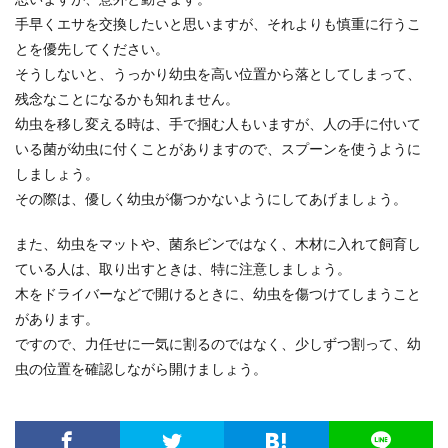
手早くエサを交換したいと思いますが、それよりも慎重に行うこ
とを優先してください。
そうしないと、うっかり幼虫を高い位置から落としてしまって、
残念なことになるかも知れません。
幼虫を移し変える時は、手で掴む人もいますが、人の手に付いて
いる菌が幼虫に付くことがありますので、スプーンを使うように
しましょう。
その際は、優しく幼虫が傷つかないようにしてあげましょう。
また、幼虫をマットや、菌糸ビンではなく、木材に入れて飼育し
ている人は、取り出すときは、特に注意しましょう。
木をドライバーなどで開けるときに、幼虫を傷つけてしまうこと
があります。
ですので、力任せに一気に割るのではなく、少しずつ割って、幼
虫の位置を確認しながら開けましょう。