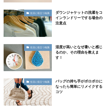
ダウンジャケットの洗濯をコ
生活に役立つ知識
インランドリーでする場合の
注意点
湿度が高いとなぜ暑いと感じ
生活に役立つ知識
るのか、その理由を教えま
す！
バッグの持ち手がボロボロに
生活に役立つ知識
なったら簡単にリメイクする
コツ