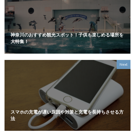
神奈川のおすすめ観光スポット！子供も楽しめる場所を
大特集！
Next
スマホの充電が遅い原因や対策と充電を長持ちさせる方
法