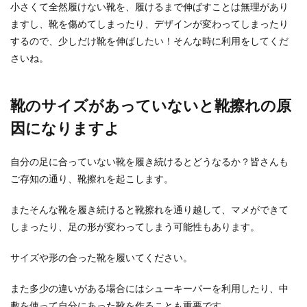
小さくて全然履けない靴を、履けるまで伸ばすことは無理があり
ますし、靴を傷めてしまったり、デザインが変わってしまったり
するので、少しだけ靴を伸ばしたい！そんな時に利用をしてくだ
さいね。
靴のサイズがあっていないと靴擦れの原
因になりますよ
自分の足に合っていない靴を履き続けるとどうなるか？皆さんも
ご存知の通り、靴擦れを起こします。
またそんな靴を履き続けると靴擦れを通り越して、マメができて
しまったり、足の形が変わってしまう可能性もあります。
サイズや形の合った靴を履いてください。
また多少の違いがある場合にはシューキーパーを利用したり、中
敷を使って自分にあった靴を作ることも重要です。