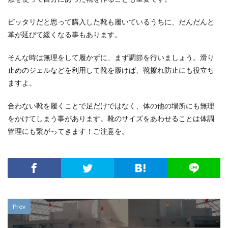
ピッタリだと思って購入した靴も履いているうちに、だんだんと
革が延びて緩くなる事もあります。
そんな時は無理をして履かずに、まず調節を行いましょう。滑り
止めのジェルなどを利用して靴を履けば、靴擦れ防止にも役立ち
ますよ。
合わない靴を履くことで足だけではなく、体の他の場所にも無理
をかけてしまう事があります。靴のサイズをあわせることは体調
管理にも繋がってきます！ご注意を。
Prev