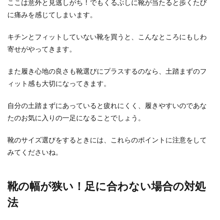
ここは意外と見逃しがち！でもくるぶしに靴が当たると歩くたび
に痛みを感じてしまいます。
キチンとフィットしていない靴を買うと、こんなところにもしわ
寄せがやってきます。
また履き心地の良さも靴選びにプラスするのなら、土踏まずのフ
ィット感も大切になってきます。
自分の土踏まずにあっていると疲れにくく、履きやすいのであな
たのお気に入りの一足になることでしょう。
靴のサイズ選びをするときには、これらのポイントに注意をして
みてくださいね。
靴の幅が狭い！足に合わない場合の対処
法