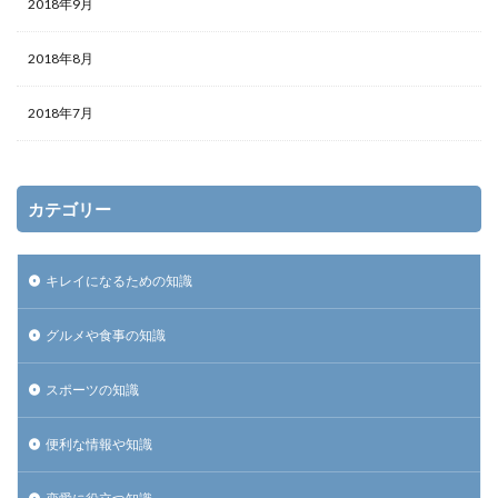
2018年9月
2018年8月
2018年7月
カテゴリー
キレイになるための知識
グルメや食事の知識
スポーツの知識
便利な情報や知識