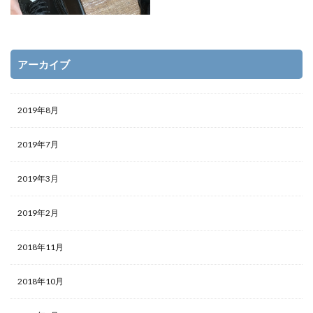
アーカイブ
2019年8月
2019年7月
2019年3月
2019年2月
2018年11月
2018年10月