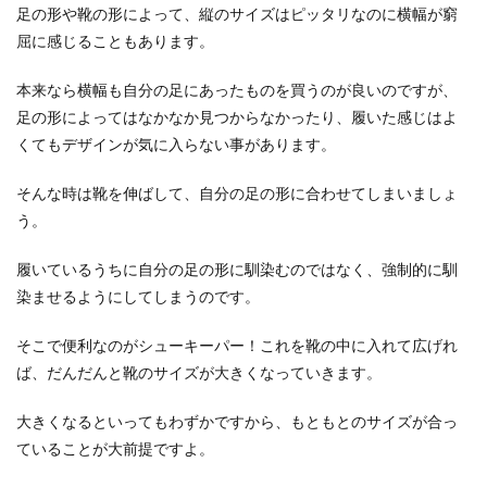
足の形や靴の形によって、縦のサイズはピッタリなのに横幅が窮
屈に感じることもあります。
本来なら横幅も自分の足にあったものを買うのが良いのですが、
足の形によってはなかなか見つからなかったり、履いた感じはよ
くてもデザインが気に入らない事があります。
そんな時は靴を伸ばして、自分の足の形に合わせてしまいましょ
う。
履いているうちに自分の足の形に馴染むのではなく、強制的に馴
染ませるようにしてしまうのです。
そこで便利なのがシューキーパー！これを靴の中に入れて広げれ
ば、だんだんと靴のサイズが大きくなっていきます。
大きくなるといってもわずかですから、もともとのサイズが合っ
ていることが大前提ですよ。