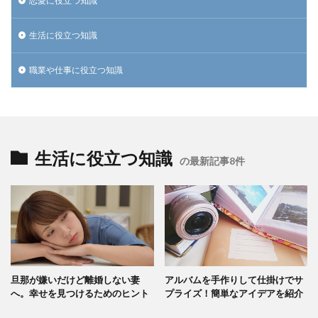
恋愛に役立つ知識
生活に役立つ知識
職業や仕事に役立つ知識
生活に役立つ知識
の最新記事8件
旦那が嫌いだけど離婚しない妻
アルバムを手作りして仕掛けでサ
へ。幸せを見つけるためのヒント
プライズ！簡単なアイデアを紹介