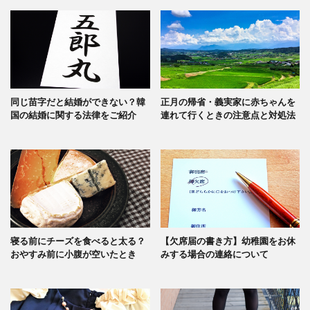
同じ苗字だと結婚ができない？韓
正月の帰省・義実家に赤ちゃんを
国の結婚に関する法律をご紹介
連れて行くときの注意点と対処法
寝る前にチーズを食べると太る？
【欠席届の書き方】幼稚園をお休
おやすみ前に小腹が空いたとき
みする場合の連絡について