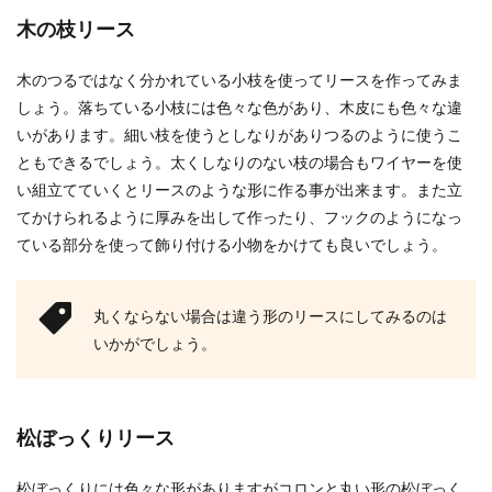
木の枝リース
木のつるではなく分かれている小枝を使ってリースを作ってみま
しょう。落ちている小枝には色々な色があり、木皮にも色々な違
いがあります。細い枝を使うとしなりがありつるのように使うこ
ともできるでしょう。太くしなりのない枝の場合もワイヤーを使
い組立てていくとリースのような形に作る事が出来ます。また立
てかけられるように厚みを出して作ったり、フックのようになっ
ている部分を使って飾り付ける小物をかけても良いでしょう。
丸くならない場合は違う形のリースにしてみるのは
いかがでしょう。
松ぼっくりリース
松ぼっくりには色々な形がありますがコロンと丸い形の松ぼっく