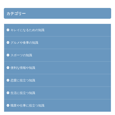
カテゴリー
キレイになるための知識
グルメや食事の知識
スポーツの知識
便利な情報や知識
恋愛に役立つ知識
生活に役立つ知識
職業や仕事に役立つ知識