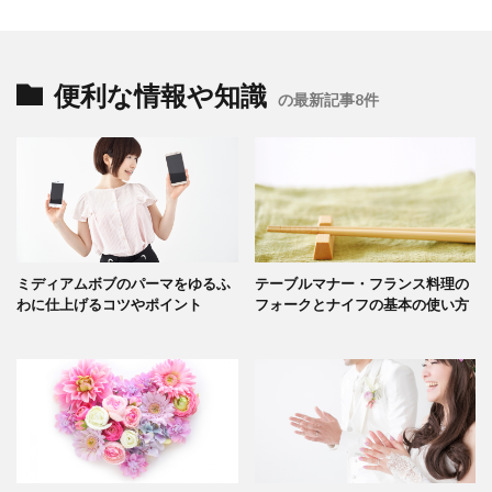
便利な情報や知識
の最新記事8件
ミディアムボブのパーマをゆるふ
テーブルマナー・フランス料理の
わに仕上げるコツやポイント
フォークとナイフの基本の使い方