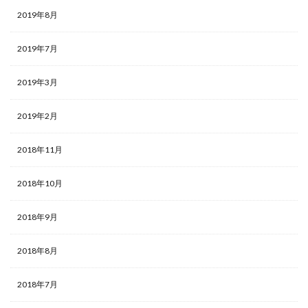
2019年8月
2019年7月
2019年3月
2019年2月
2018年11月
2018年10月
2018年9月
2018年8月
2018年7月