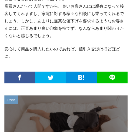
店員さんだって人間ですから、良いお客さんには親身になって接
客してくれますし、家電に対する様々な相談にも乗ってくれるで
しょう。しかし、あまりに無茶な値下げを要求するようなお客さ
んには、正直あまり良い印象を持てず、なんならあまり関わりた
くないと感じるでしょう。
安心して商品を購入したいのであれば、値引き交渉はほどほど
に。
Prev