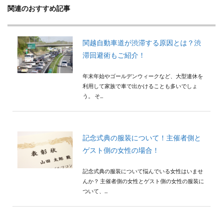
検索
関連のおすすめ記事
関越自動車道が渋滞する原因とは？渋
滞回避術もご紹介！
年末年始やゴールデンウィークなど、大型連休を
利用して家族で車で出かけることも多いでしょ
う。 そ...
記念式典の服装について！主催者側と
ゲスト側の女性の場合！
記念式典の服装について悩んでいる女性はいませ
んか？ 主催者側の女性とゲスト側の女性の服装に
ついて、...