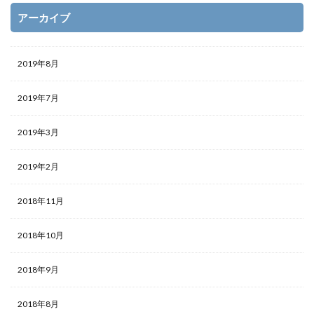
アーカイブ
2019年8月
2019年7月
2019年3月
2019年2月
2018年11月
2018年10月
2018年9月
2018年8月