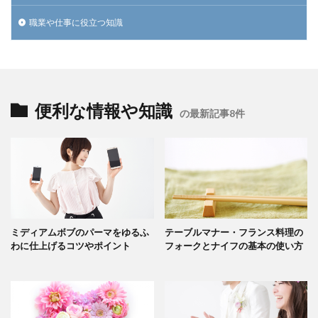
職業や仕事に役立つ知識
便利な情報や知識
の最新記事8件
ミディアムボブのパーマをゆるふ
テーブルマナー・フランス料理の
わに仕上げるコツやポイント
フォークとナイフの基本の使い方