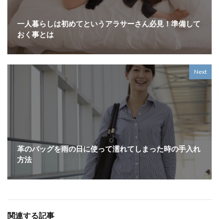
一人暮らしは初めてというアラサーさん必見！準備して
おく事とは
Next
革のバッグを雨の日に使って濡れてしまった時の手入れ
方法
関連する記事