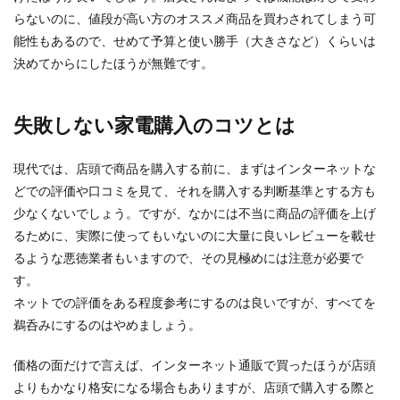
らないのに、値段が高い方のオススメ商品を買わされてしまう可
能性もあるので、せめて予算と使い勝手（大きさなど）くらいは
決めてからにしたほうが無難です。
失敗しない家電購入のコツとは
現代では、店頭で商品を購入する前に、まずはインターネットな
どでの評価や口コミを見て、それを購入する判断基準とする方も
少なくないでしょう。ですが、なかには不当に商品の評価を上げ
るために、実際に使ってもいないのに大量に良いレビューを載せ
るような悪徳業者もいますので、その見極めには注意が必要で
す。
ネットでの評価をある程度参考にするのは良いですが、すべてを
鵜呑みにするのはやめましょう。
価格の面だけで言えば、インターネット通販で買ったほうが店頭
よりもかなり格安になる場合もありますが、店頭で購入する際と