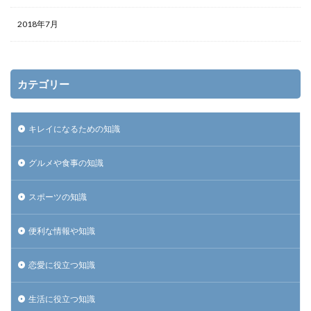
2018年7月
カテゴリー
キレイになるための知識
グルメや食事の知識
スポーツの知識
便利な情報や知識
恋愛に役立つ知識
生活に役立つ知識