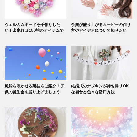
ウェルカムボードを手作りした
余興が盛り上がるムービーの作り
い！出来れば100均のアイテムで
方やアイデアについて知りたい
風船を浮かせる裏技をご紹介！子
結婚式のナプキンが持ち帰りOK
供の誕生会を盛り上げましょう
な場合と色々な活用方法