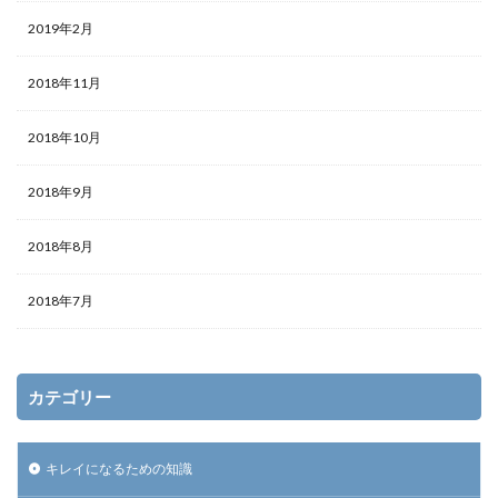
2019年2月
2018年11月
2018年10月
2018年9月
2018年8月
2018年7月
カテゴリー
キレイになるための知識