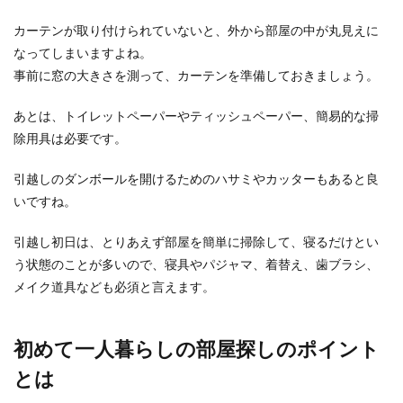
カーテンが取り付けられていないと、外から部屋の中が丸見えに
なってしまいますよね。
事前に窓の大きさを測って、カーテンを準備しておきましょう。
あとは、トイレットペーパーやティッシュペーパー、簡易的な掃
除用具は必要です。
引越しのダンボールを開けるためのハサミやカッターもあると良
いですね。
引越し初日は、とりあえず部屋を簡単に掃除して、寝るだけとい
う状態のことが多いので、寝具やパジャマ、着替え、歯ブラシ、
メイク道具なども必須と言えます。
初めて一人暮らしの部屋探しのポイント
とは