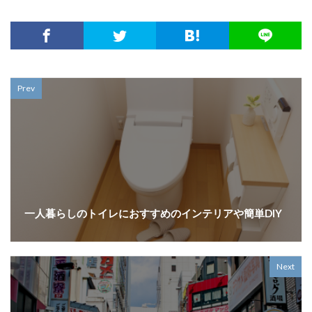
Prev
一人暮らしのトイレにおすすめのインテリアや簡単DIY
Next