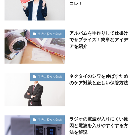
コレ！
アルバムを手作りして仕掛け
生活に役立つ知識
でサプライズ！簡単なアイデ
アを紹介
ネクタイのシワを伸ばすため
生活に役立つ知識
のケア対策と正しい保管方法
ラジオの電波が入りにくい原
生活に役立つ知識
因と電波を入りやすくする方
法を解説