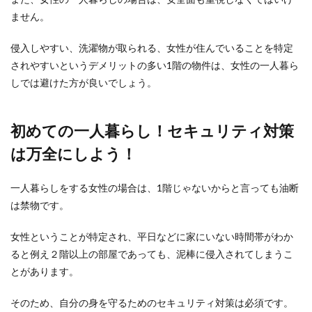
ません。
侵入しやすい、洗濯物が取られる、女性が住んでいることを特定
されやすいというデメリットの多い1階の物件は、女性の一人暮ら
しでは避けた方が良いでしょう。
初めての一人暮らし！セキュリティ対策
は万全にしよう！
一人暮らしをする女性の場合は、1階じゃないからと言っても油断
は禁物です。
女性ということが特定され、平日などに家にいない時間帯がわか
ると例え２階以上の部屋であっても、泥棒に侵入されてしまうこ
とがあります。
そのため、自分の身を守るためのセキュリティ対策は必須です。