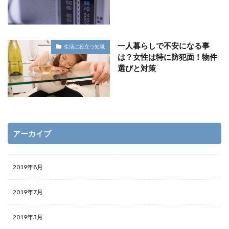
一人暮らしで不安になる事
生活に役立つ知識
は？女性は特に防犯面！物件
選びと対策
アーカイブ
2019年8月
2019年7月
2019年3月