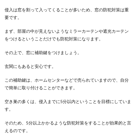
侵入は窓を割って入ってくることが多いため、窓の防犯対策は重
要です。
まず、部屋の中が見えないようなミラーカーテンや遮光カーテン
をつけるということだけでも防犯対策になります。
その上で、窓に補助鍵をつけましょう。
玄関にもあると安心です。
この補助鍵は、ホームセンターなどで売られていますので、自分
で簡単に取り付けることができます。
空き巣の多くは、侵入までに5分以内ということを目標にしていま
す。
そのため、5分以上かかるような防犯対策をすることが効果的と言
えるのです。