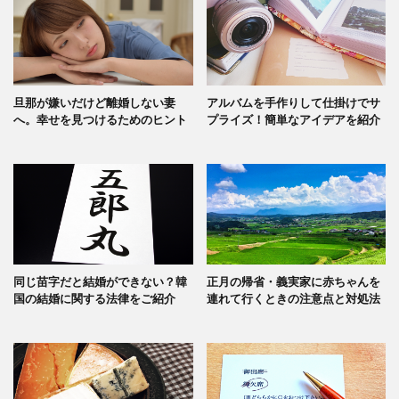
旦那が嫌いだけど離婚しない妻
アルバムを手作りして仕掛けでサ
へ。幸せを見つけるためのヒント
プライズ！簡単なアイデアを紹介
同じ苗字だと結婚ができない？韓
正月の帰省・義実家に赤ちゃんを
国の結婚に関する法律をご紹介
連れて行くときの注意点と対処法