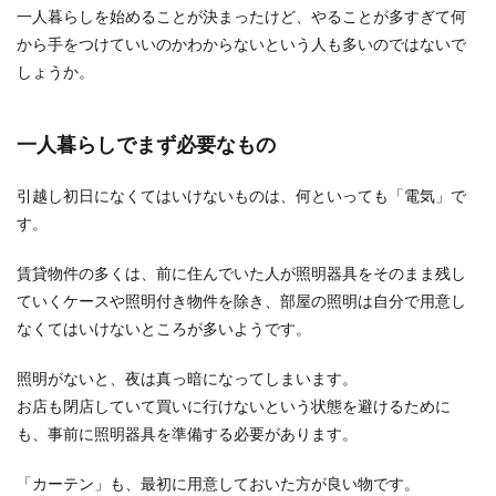
一人暮らしを始めることが決まったけど、やることが多すぎて何
から手をつけていいのかわからないという人も多いのではないで
しょうか。
一人暮らしでまず必要なもの
引越し初日になくてはいけないものは、何といっても「電気」で
す。
賃貸物件の多くは、前に住んでいた人が照明器具をそのまま残し
ていくケースや照明付き物件を除き、部屋の照明は自分で用意し
なくてはいけないところが多いようです。
照明がないと、夜は真っ暗になってしまいます。
お店も閉店していて買いに行けないという状態を避けるために
も、事前に照明器具を準備する必要があります。
「カーテン」も、最初に用意しておいた方が良い物です。