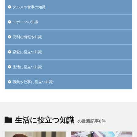
グルメや食事の知識
スポーツの知識
便利な情報や知識
恋愛に役立つ知識
生活に役立つ知識
職業や仕事に役立つ知識
生活に役立つ知識
の最新記事8件