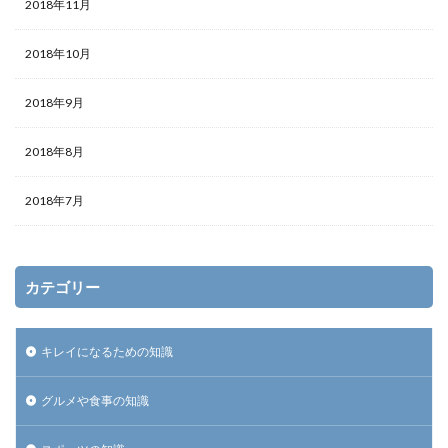
2018年11月
2018年10月
2018年9月
2018年8月
2018年7月
カテゴリー
キレイになるための知識
グルメや食事の知識