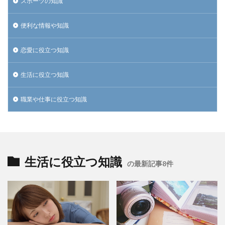
スポーツの知識
便利な情報や知識
恋愛に役立つ知識
生活に役立つ知識
職業や仕事に役立つ知識
生活に役立つ知識
の最新記事8件