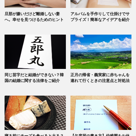
旦那が嫌いだけど離婚しない妻
アルバムを手作りして仕掛けでサ
へ。幸せを見つけるためのヒント
プライズ！簡単なアイデアを紹介
同じ苗字だと結婚ができない？韓
正月の帰省・義実家に赤ちゃんを
国の結婚に関する法律をご紹介
連れて行くときの注意点と対処法
寝る前にチーズを食べると太る？
【欠席届の書き方】幼稚園をお休