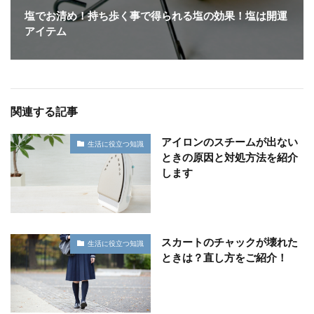
塩でお清め！持ち歩く事で得られる塩の効果！塩は開運
アイテム
関連する記事
アイロンのスチームが出ない
生活に役立つ知識
ときの原因と対処方法を紹介
します
スカートのチャックが壊れた
生活に役立つ知識
ときは？直し方をご紹介！