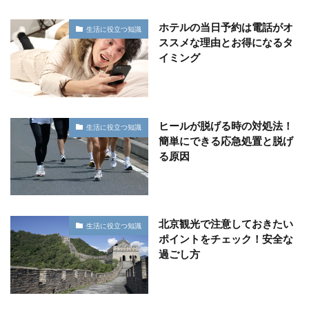
ホテルの当日予約は電話がオ
生活に役立つ知識
ススメな理由とお得になるタ
イミング
ヒールが脱げる時の対処法！
生活に役立つ知識
簡単にできる応急処置と脱げ
る原因
北京観光で注意しておきたい
生活に役立つ知識
ポイントをチェック！安全な
過ごし方