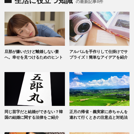
生活に役立つ知識
の最新記事8件
旦那が嫌いだけど離婚しない妻
アルバムを手作りして仕掛けでサ
へ。幸せを見つけるためのヒント
プライズ！簡単なアイデアを紹介
同じ苗字だと結婚ができない？韓
正月の帰省・義実家に赤ちゃんを
国の結婚に関する法律をご紹介
連れて行くときの注意点と対処法