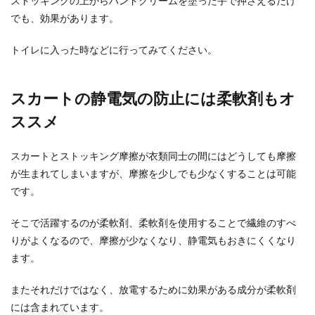
ストッキングの上からハンドクリームを塗った手で押さえるだけ
でも、効果があります。
トイレに入った時などに行ってみてください。
スカートの静電気の防止には柔軟剤もオ
ススメ
スカートとストッキング摩擦が衣類同士の間にはどうしても摩擦
が生まれてしまいますが、摩擦を少しでも少なくすることは可能
です。
そこで活躍するのが柔軟剤、柔軟剤を使用することで繊維のすべ
りがよくなるので、摩擦が少なくなり、静電気もおきにくくなり
ます。
またそれだけではなく、放電するために効果がある成分が柔軟剤
には含まれています。