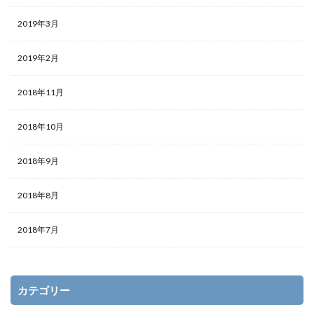
2019年3月
2019年2月
2018年11月
2018年10月
2018年9月
2018年8月
2018年7月
カテゴリー