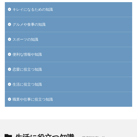
キレイになるための知識
グルメや食事の知識
スポーツの知識
便利な情報や知識
恋愛に役立つ知識
生活に役立つ知識
職業や仕事に役立つ知識