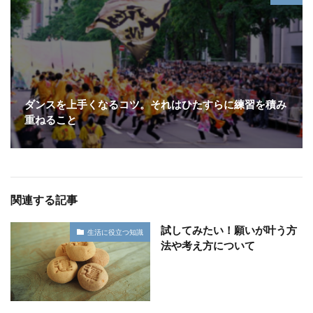
ダンスを上手くなるコツ。それはひたすらに練習を積み
重ねること
関連する記事
試してみたい！願いが叶う方
生活に役立つ知識
法や考え方について