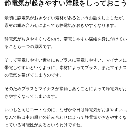
静電気が起きやすい洋服をしっておこう
最初に静電気がおきやすい素材があるというお話をしましたが、
素材の組み合わせによっても静電気がおきやすくなります。
静電気がおきやすくなるのは、帯電しやすい繊維を身に付けてい
ることも一つの原因です。
そして帯電しやすい素材にもプラスに帯電しやすい、マイナスに
帯電しやすいというように、素材によってプラス、またマイナス
の電気を帯びてしまうのです。
そのためプラスとマイナスが接触しあうことによって静電気がお
きやすくなってしまいます。
いつもと同じコートなのに、なぜか今日は静電気がおきやすい…。
なんて時は中の服との組み合わせによって静電気がおきやすくな
っている可能性があるというわけですね。