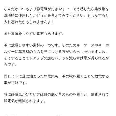
なんだかいつもより静電気がおきやすい、そう感じたら柔軟剤を
洗濯時に使用したかどうかを考えてみてください。もしかすると
入れ忘れたかもしれませんよ！
また放電をしやすい素材もあります。
革は放電しやすい素材の一つです。そのためキーケースやキーホ
ルダーに革素材のものを見につける方がいらっしゃいますよね。
そうすることでドアノブの嫌なバチッを減らす効果が得られるか
らです。
同じように足に溜まった静電気も、革の靴を履くことで放電する
事が可能です。
特に静電気がひどい方は靴の底が革のものを履くと、放電されて
静電気が軽減されますよ。