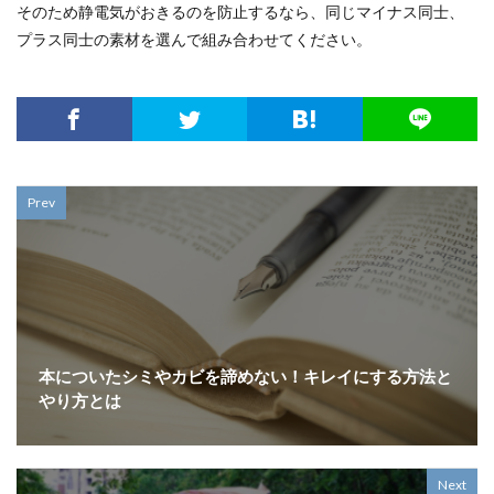
そのため静電気がおきるのを防止するなら、同じマイナス同士、
プラス同士の素材を選んで組み合わせてください。
Prev
本についたシミやカビを諦めない！キレイにする方法と
やり方とは
Next