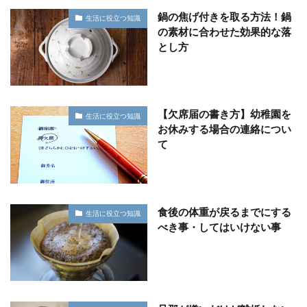
鍋の焦げ付きを取る方法！鍋
生活に役立つ知識
の素材に合わせた効果的な落
とし方
【欠席届の書き方】幼稚園を
生活に役立つ知識
お休みする場合の連絡につい
て
食後の体重が戻るまでにする
生活に役立つ知識
べき事・してはいけない事