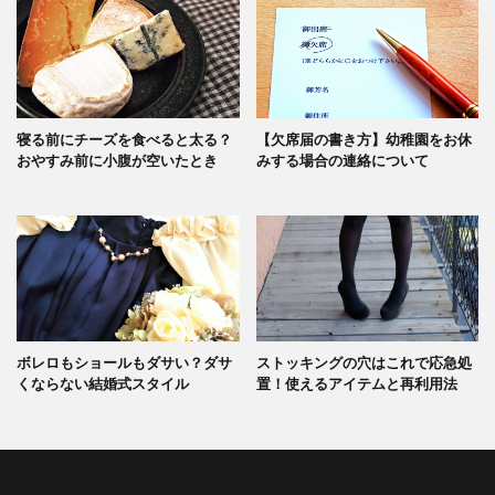
寝る前にチーズを食べると太る？
【欠席届の書き方】幼稚園をお休
おやすみ前に小腹が空いたとき
みする場合の連絡について
ボレロもショールもダサい？ダサ
ストッキングの穴はこれで応急処
くならない結婚式スタイル
置！使えるアイテムと再利用法