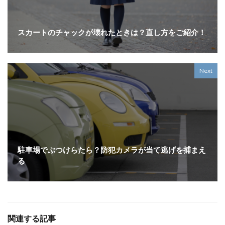
スカートのチャックが壊れたときは？直し方をご紹介！
Next
駐車場でぶつけらたら？防犯カメラが当て逃げを捕まえ
る
関連する記事