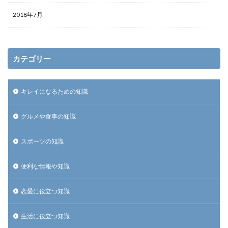
2018年7月
カテゴリー
キレイになるための知識
グルメや食事の知識
スポーツの知識
便利な情報や知識
恋愛に役立つ知識
生活に役立つ知識