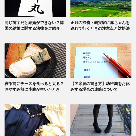
同じ苗字だと結婚ができない？韓
正月の帰省・義実家に赤ちゃんを
国の結婚に関する法律をご紹介
連れて行くときの注意点と対処法
寝る前にチーズを食べると太る？
【欠席届の書き方】幼稚園をお休
おやすみ前に小腹が空いたとき
みする場合の連絡について