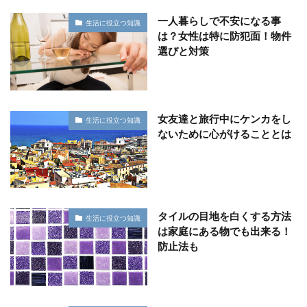
一人暮らしで不安になる事
生活に役立つ知識
は？女性は特に防犯面！物件
選びと対策
女友達と旅行中にケンカをし
生活に役立つ知識
ないために心がけることとは
タイルの目地を白くする方法
生活に役立つ知識
は家庭にある物でも出来る！
防止法も