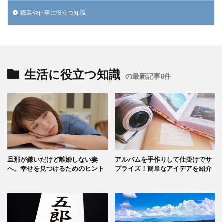
職業や仕事に役立つ知識
生活に役立つ知識
の最新記事8件
旦那が嫌いだけど離婚しない妻
アルバムを手作りして仕掛けでサ
へ。幸せを見つけるためのヒント
プライズ！簡単なアイデアを紹介