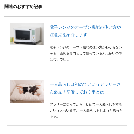
検索
関連のおすすめ記事
電子レンジのオーブン機能の使い方や
注意点を紹介します
電子レンジのオーブン機能の使い方がわからない
から、温める専門として使っている人は多いので
はないでしょ...
一人暮らしは初めてというアラサーさ
ん必見！準備しておく事とは
アラサーになってから、初めて一人暮らしをする
という人もいます。 一人暮らしをしようと思った
キッ...