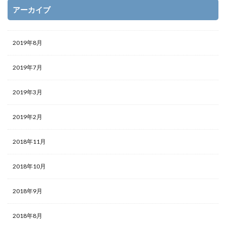
アーカイブ
2019年8月
2019年7月
2019年3月
2019年2月
2018年11月
2018年10月
2018年9月
2018年8月