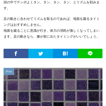
頭の中でテンポよくタン、タン、タン、タン、とリズムを刻みま
す。
足の動きに合わせてリズムを取るのであれば、地面を蹴るタイミ
ングはおすすめしません。
地面を蹴ることに意識が行き、体力の消耗が激しくなってしまい
ます。足の動きなら、膝が前に出たタイミングがいいでしょう。
Prev