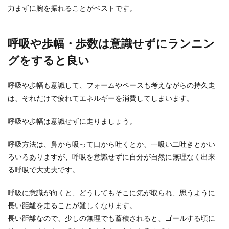
力まずに腕を振れることがベストです。
呼吸や歩幅・歩数は意識せずにランニン
グをすると良い
呼吸や歩幅も意識して、フォームやペースも考えながらの持久走
は、それだけで疲れてエネルギーを消費してしまいます。
呼吸や歩幅は意識せずに走りましょう。
呼吸方法は、鼻から吸って口から吐くとか、一吸い二吐きとかい
ろいろありますが、呼吸を意識せずに自分が自然に無理なく出来
る呼吸で大丈夫です。
呼吸に意識が向くと、どうしてもそこに気が取られ、思うように
長い距離を走ることが難しくなります。
長い距離なので、少しの無理でも蓄積されると、ゴールする頃に