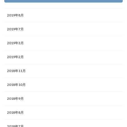
2019年8月
2019年7月
2019年3月
2019年2月
2018年11月
2018年10月
2018年9月
2018年8月
2018年7月