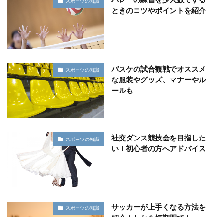
スポーツの知識
ときのコツやポイントを紹介
バスケの試合観戦でオススメ
スポーツの知識
な服装やグッズ、マナーやル
ールも
社交ダンス競技会を目指した
スポーツの知識
い！初心者の方へアドバイス
サッカーが上手くなる方法を
スポーツの知識