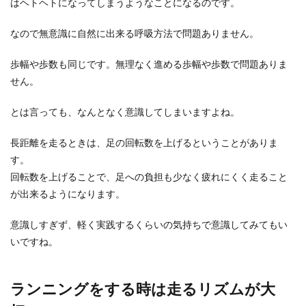
はヘトヘトになってしまうようなことになるのです。
なので無意識に自然に出来る呼吸方法で問題ありません。
歩幅や歩数も同じです。無理なく進める歩幅や歩数で問題ありま
せん。
とは言っても、なんとなく意識してしまいますよね。
長距離を走るときは、足の回転数を上げるということがありま
す。
回転数を上げることで、足への負担も少なく疲れにくく走ること
が出来るようになります。
意識しすぎず、軽く実践するくらいの気持ちで意識してみてもい
いですね。
ランニングをする時は走るリズムが大