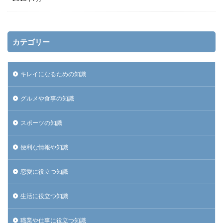
カテゴリー
キレイになるための知識
グルメや食事の知識
スポーツの知識
便利な情報や知識
恋愛に役立つ知識
生活に役立つ知識
職業や仕事に役立つ知識