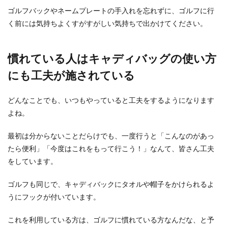
ゴルフバックやネームプレートの手入れを忘れずに、ゴルフに行
く前には気持ちよくすがすがしい気持ちで出かけてください。
慣れている人はキャディバッグの使い方
にも工夫が施されている
どんなことでも、いつもやっていると工夫をするようになります
よね。
最初は分からないことだらけでも、一度行うと「こんなのがあっ
たら便利」「今度はこれをもって行こう！」なんて、皆さん工夫
をしています。
ゴルフも同じで、キャディバックにタオルや帽子をかけられるよ
うにフックが付いています。
これを利用している方は、ゴルフに慣れている方なんだな、と予