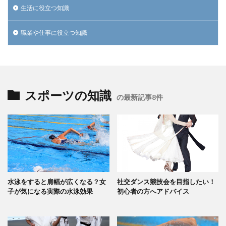
生活に役立つ知識
職業や仕事に役立つ知識
スポーツの知識
の最新記事8件
水泳をすると肩幅が広くなる？女
社交ダンス競技会を目指したい！
子が気になる実際の水泳効果
初心者の方へアドバイス