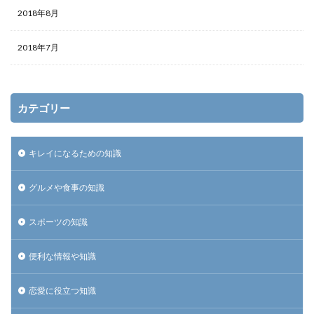
2018年8月
2018年7月
カテゴリー
キレイになるための知識
グルメや食事の知識
スポーツの知識
便利な情報や知識
恋愛に役立つ知識