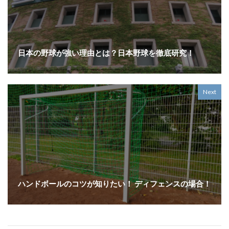
日本の野球が強い理由とは？日本野球を徹底研究！
Next
ハンドボールのコツが知りたい！ ディフェンスの場合！