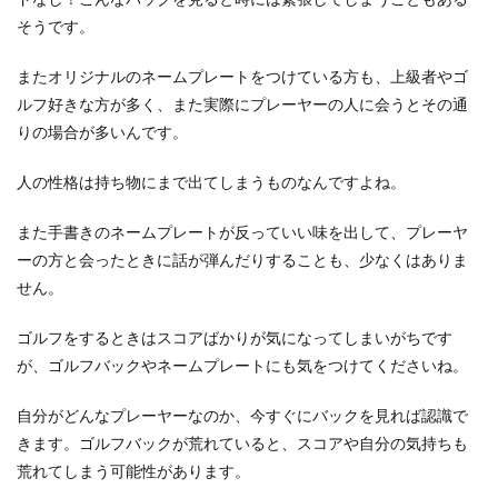
そうです。
またオリジナルのネームプレートをつけている方も、上級者やゴ
ルフ好きな方が多く、また実際にプレーヤーの人に会うとその通
りの場合が多いんです。
人の性格は持ち物にまで出てしまうものなんですよね。
また手書きのネームプレートが反っていい味を出して、プレーヤ
ーの方と会ったときに話が弾んだりすることも、少なくはありま
せん。
ゴルフをするときはスコアばかりが気になってしまいがちです
が、ゴルフバックやネームプレートにも気をつけてくださいね。
自分がどんなプレーヤーなのか、今すぐにバックを見れば認識で
きます。ゴルフバックが荒れていると、スコアや自分の気持ちも
荒れてしまう可能性があります。