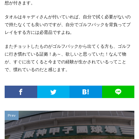
想が付きます。
タオルはキャディさんが付いていれば、自分で拭く必要がないの
で持たなくても良いのですが、自分でゴルフバックを背負ってプ
レイをする方には必需品ですよね。
またチョットしたものがゴルフバックから出てくる方も、ゴルフ
に行き慣れている証拠！あ～、欲しいと思っていた！なんて物
が、すぐに出てくると今までの経験が生かされているってこと
で、慣れているのだと感じます。
Prev