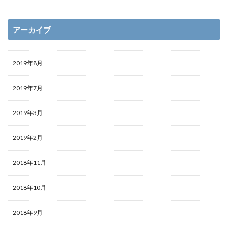
アーカイブ
2019年8月
2019年7月
2019年3月
2019年2月
2018年11月
2018年10月
2018年9月