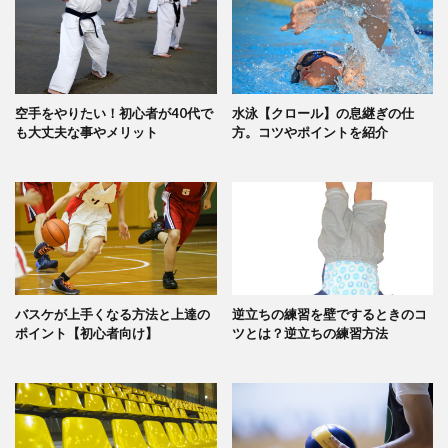
空手をやりたい！初心者が40代で
水泳【クロール】の息継ぎの仕
も大丈夫な事やメリット
方。コツやポイントを紹介
バスケが上手くなる方法と上達の
逆立ちの練習を壁でするときのコ
ポイント【初心者向け】
ツとは？逆立ちの練習方法