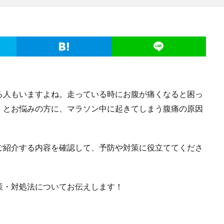
る人もいますよね。走っている時にお腹が痛くなると困っ
・とお悩みの方に、マラソン中に起きてしまう腹痛の原因
ご紹介する内容を確認して、予防や対策に役立ててくださ
策・対処法についてお伝えします！