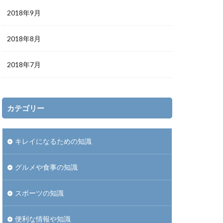
2018年9月
2018年8月
2018年7月
カテゴリー
キレイになるための知識
グルメや食事の知識
スポーツの知識
便利な情報や知識