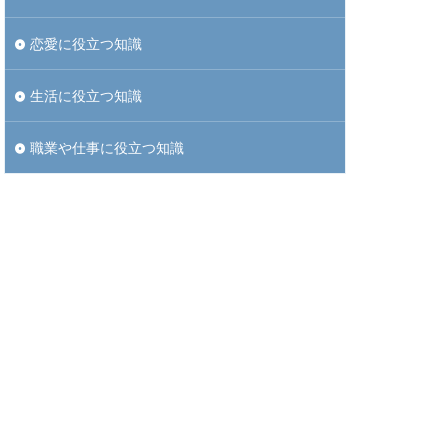
恋愛に役立つ知識
生活に役立つ知識
職業や仕事に役立つ知識