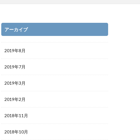
アーカイブ
2019年8月
2019年7月
2019年3月
2019年2月
2018年11月
2018年10月