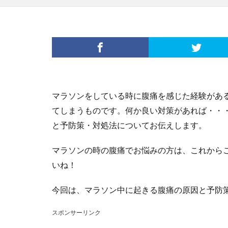
マラソンをしている時に腹痛を感じた経験があ
てしまうものです。何か良い対策があれば・・
と予防策・対処法についてお伝えします。
マラソンの時の腹痛でお悩みの方は、これから
いね！
今回は、マラソン中に起きる腹痛の原因と予防
スポンサーリンク