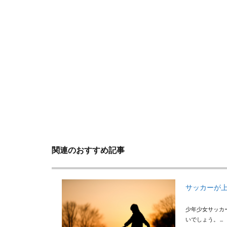
関連のおすすめ記事
サッカーが
少年少女サッカ
いでしょう。 ...