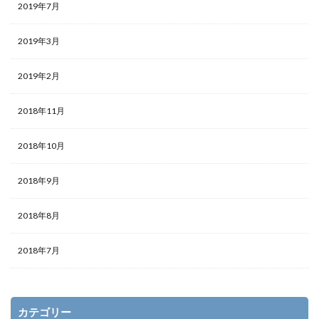
2019年7月
2019年3月
2019年2月
2018年11月
2018年10月
2018年9月
2018年8月
2018年7月
カテゴリー