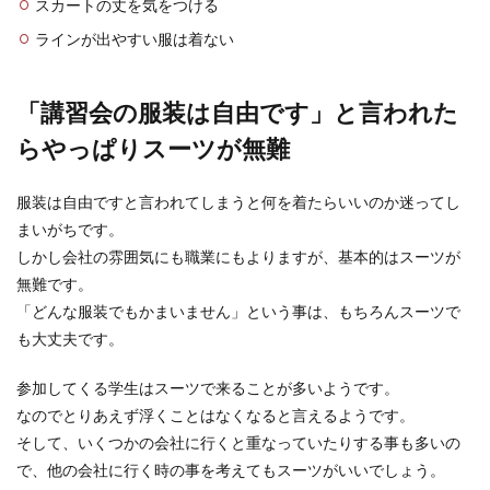
スカートの丈を気をつける
ラインが出やすい服は着ない
「講習会の服装は自由です」と言われた
らやっぱりスーツが無難
服装は自由ですと言われてしまうと何を着たらいいのか迷ってし
まいがちです。
しかし会社の雰囲気にも職業にもよりますが、基本的はスーツが
無難です。
「どんな服装でもかまいません」という事は、もちろんスーツで
も大丈夫です。
参加してくる学生はスーツで来ることが多いようです。
なのでとりあえず浮くことはなくなると言えるようです。
そして、いくつかの会社に行くと重なっていたりする事も多いの
で、他の会社に行く時の事を考えてもスーツがいいでしょう。