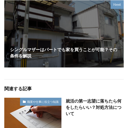
Next
シングルマザーはパートでも家を買うことが可能？その
条件を解説
関連する記事
就活の第一志望に落ちたら何
職業や仕事に役立つ知識
をしたらいい？対処方法につ
いて