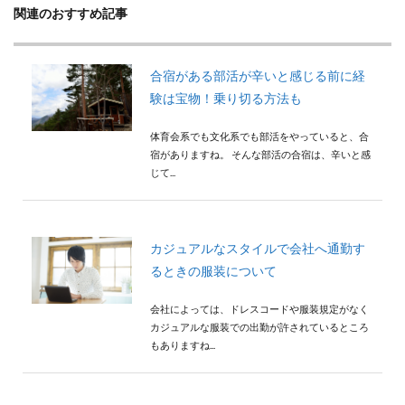
検索
関連のおすすめ記事
合宿がある部活が辛いと感じる前に経
験は宝物！乗り切る方法も
体育会系でも文化系でも部活をやっていると、合
宿がありますね。 そんな部活の合宿は、辛いと感
じて...
カジュアルなスタイルで会社へ通勤す
るときの服装について
会社によっては、ドレスコードや服装規定がなく
カジュアルな服装での出勤が許されているところ
もありますね...