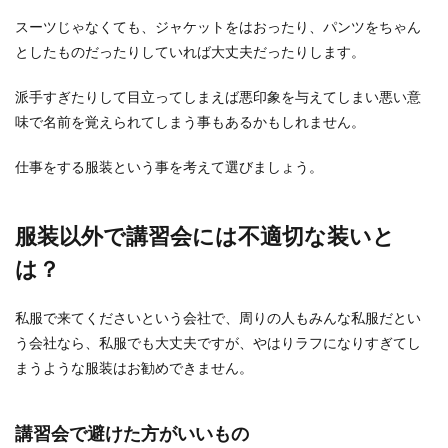
スーツじゃなくても、ジャケットをはおったり、パンツをちゃん
としたものだったりしていれば大丈夫だったりします。
派手すぎたりして目立ってしまえば悪印象を与えてしまい悪い意
味で名前を覚えられてしまう事もあるかもしれません。
仕事をする服装という事を考えて選びましょう。
服装以外で講習会には不適切な装いと
は？
私服で来てくださいという会社で、周りの人もみんな私服だとい
う会社なら、私服でも大丈夫ですが、やはりラフになりすぎてし
まうような服装はお勧めできません。
講習会で避けた方がいいもの