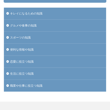
キレイになるための知識
グルメや食事の知識
スポーツの知識
便利な情報や知識
恋愛に役立つ知識
生活に役立つ知識
職業や仕事に役立つ知識