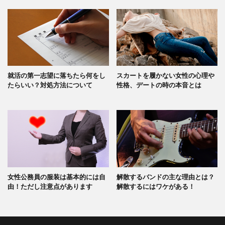
就活の第一志望に落ちたら何をし
スカートを履かない女性の心理や
たらいい？対処方法について
性格、デートの時の本音とは
女性公務員の服装は基本的には自
解散するバンドの主な理由とは？
由！ただし注意点があります
解散するにはワケがある！