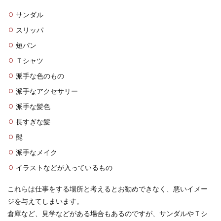
サンダル
スリッパ
短パン
Ｔシャツ
派手な色のもの
派手なアクセサリー
派手な髪色
長すぎな髪
髭
派手なメイク
イラストなどが入っているもの
これらは仕事をする場所と考えるとお勧めできなく、悪いイメー
ジを与えてしまいます。
倉庫など、見学などがある場合もあるのですが、サンダルやＴシ