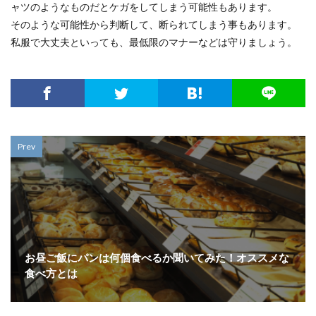
ャツのようなものだとケガをしてしまう可能性もあります。
そのような可能性から判断して、断られてしまう事もあります。
私服で大丈夫といっても、最低限のマナーなどは守りましょう。
Prev
お昼ご飯にパンは何個食べるか聞いてみた！オススメな
食べ方とは