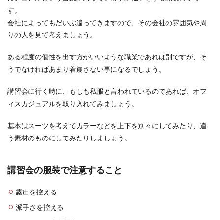
す。
会社によってもだいぶ違ってきますので、その会社の雰囲気や周
りの人を見て考えましょう。
ある程度の個性を出す方がいいような職業であれば別ですが、そ
うでなければあまり着崩さない事になるでしょう。
講習会に行く時に、もしも私服と言われているのであれば、オフ
ィスカジュアルを取り入れてみましょう。
基本はスーツを考えてカラーなどを上下を別々にしてみたり、違
う素材のものにしてみたりしましょう。
講習会の服装で注意すること
露出を控える
派手さを控える