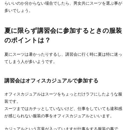
らいいのか分からない場合でしたら、男女共にスーツを選ぶ事が
多いでしょう。
夏に限らず講習会に参加するときの服装
のポイントは？
夏にスーツは暑かったりするし、講習会に行く時に夏は特に迷っ
てしまう人が多いようです。
講習会はオフィスカジュアルで参加する
オフィスカジュアルはスーツをちょっとだけラフにしたような服
装です。
スーツまではカチッとしていないけど、仕事をしていても違和感
が感じられない服装の事をオフィスカジュアルといいます。
カジュアルという言葉が入っていますが仕事をする服装の事で