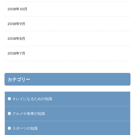
2018年10月
2018年9月
2018年8月
2018年7月
カテゴリー
キレイになるための知識
グルメや食事の知識
スポーツの知識