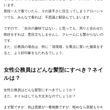
います。
普段一人で着ていたら、その派手さに目立ってしまうアロハシャ
ツでも、みんなで着れば、不思議と馴染んでしまいます。
ですので、「自分の趣味ではない」と思っても、周りと合わせた
格好をすれば、悪目立ちしませんし、クレームにも繋がらないの
です。
また、公務員の場合は、特に「清潔感」を重点に置いた服装をす
ると、より好印象をもたれるでしょう。
女性公務員はどんな髪型にすべき？ネイ
ルは？
女性公務員はどんな髪型にすべきでしょうか？
また、ネイルはしても大丈夫なのでしょうか？
まず髪ですが、色は黒髪が一番無難ですが、暗めなら茶髪もＯＫ