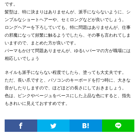
です。
髪型は、特に決まりはありませんが、派手にならないように、シ
ンプルなショートヘアーや、セミロングなどが良いでしょう。
ロングヘアーを下ろしていても、特に問題はありませんが、仕事
の邪魔になって頻繁に触るようでしたら、その事も言われてしま
いますので、まとめた方が良いです。
パーマもかけて問題ありませんが、ゆるいパーマの方が職場には
相応しいでしょう
ネイルも派手にならない程度でしたら、塗っても大丈夫です。
ただ、長い爪ですと、パソコンのキーボードを打つ時に、大きな
音がしたりしますので、ほどほどの長さにしておきましょう。
色は、ピンクやベージュをベースにした上品な色にすると、指先
もきれいに見えておすすめです。