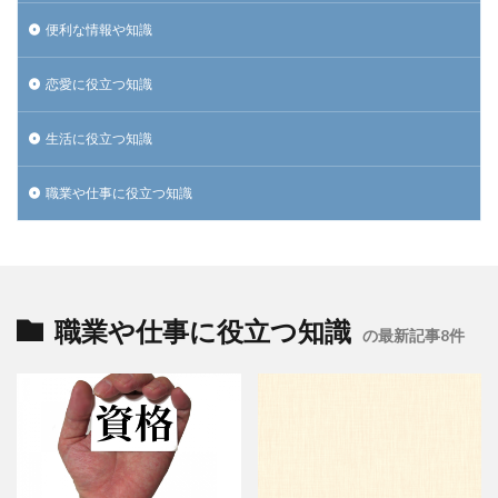
便利な情報や知識
恋愛に役立つ知識
生活に役立つ知識
職業や仕事に役立つ知識
職業や仕事に役立つ知識
の最新記事8件