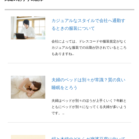
検索
カジュアルなスタイルで会社へ通勤す
るときの服装について
会社によっては、ドレスコードや服装規定がなく
カジュアルな服装での出勤が許されているところ
もありますね...
夫婦のベッドは別々が常識？質の良い
睡眠をとろう
夫婦はベッドが別々のほうが上手くいく？年齢と
ともにベッドが別々になってくる夫婦が多いよう
です。 ...
絹と木綿のどちらが麻婆豆腐に向いて