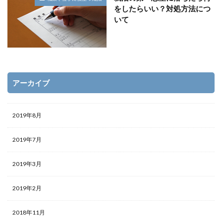
をしたらいい？対処方法につ
いて
アーカイブ
2019年8月
2019年7月
2019年3月
2019年2月
2018年11月