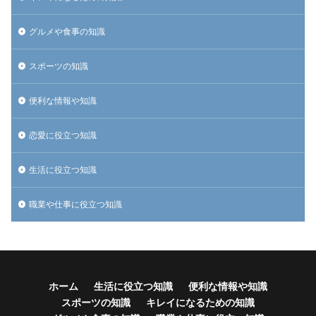
検索
グルメや食事の知識
スポーツの知識
便利な情報や知識
恋愛に役立つ知識
生活に役立つ知識
職業や仕事に役立つ知識
ホーム
生活に役立つ知識
便利な情報や知識
スポーツの知識
キレイになるための知識