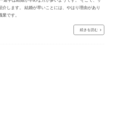
紹介します。 結婚が早いことには、やはり理由があり
職業です。
続きを読む