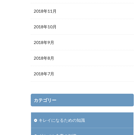
2018年11月
2018年10月
2018年9月
2018年8月
2018年7月
カテゴリー
キレイになるための知識