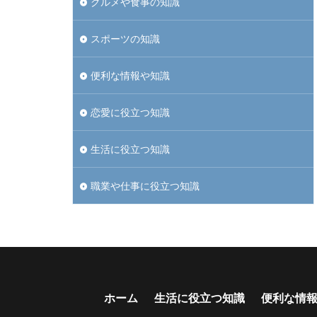
グルメや食事の知識
スポーツの知識
便利な情報や知識
恋愛に役立つ知識
生活に役立つ知識
職業や仕事に役立つ知識
ホーム
生活に役立つ知識
便利な情