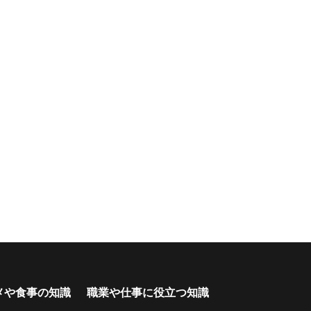
メや食事の知識
職業や仕事に役立つ知識