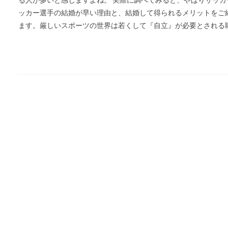
ッカー選手の結婚が早い理由と、結婚して得られるメリットをご
ます。厳しいスポーツの世界は若くして『自立』が必要とされる