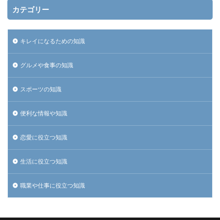
検索
カテゴリー
キレイになるための知識
グルメや食事の知識
スポーツの知識
便利な情報や知識
恋愛に役立つ知識
生活に役立つ知識
職業や仕事に役立つ知識